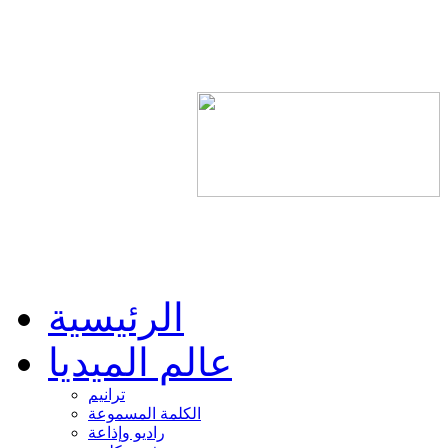
الرئيسية
عالم الميديا
ترانيم
الكلمة المسموعة
راديو وإذاعة