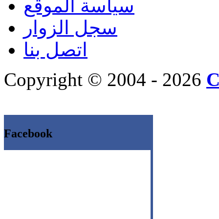
سياسة الموقع
سجل الزوار
اتصل بنا
Copyright © 2004 - 2026
C
Facebook