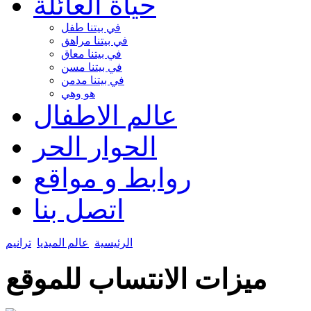
حياة العائلة
في بيتنا طفل
في بيتنا مراهق
في بيتنا معاق
في بيتنا مسن
في بيتنا مدمن
هو وهي
عالم الاطفال
الحوار الحر
روابط و مواقع
اتصل بنا
الرئيسية
عالم الميديا
ترانيم
ميزات الانتساب للموقع