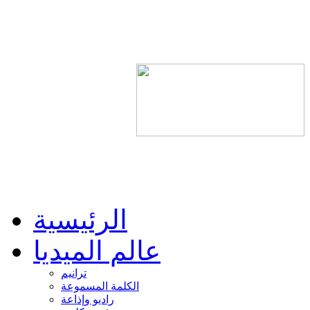
الرئيسية
عالم الميديا
ترانيم
الكلمة المسموعة
راديو وإذاعة