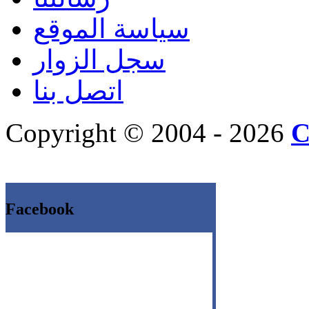
سياسة الموقع
سجل الزوار
اتصل بنا
Copyright © 2004 - 2026
C
Facebook