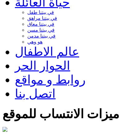
حياة العائلة
في بيتنا طفل
في بيتنا مراهق
في بيتنا معاق
في بيتنا مسن
في بيتنا مدمن
هو وهي
عالم الاطفال
الحوار الحر
روابط و مواقع
اتصل بنا
ميزات الانتساب للموقع