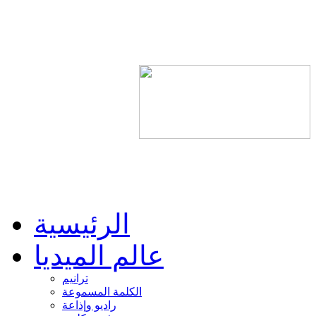
الرئيسية
عالم الميديا
ترانيم
الكلمة المسموعة
راديو وإذاعة