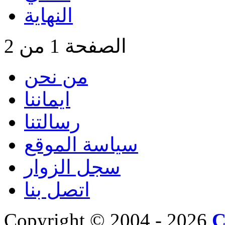
النهاية
الصفحة 1 من 2
من نحن
ايماننا
رسالتنا
سياسة الموقع
سجل الزوار
اتصل بنا
Copyright © 2004 - 2026
C