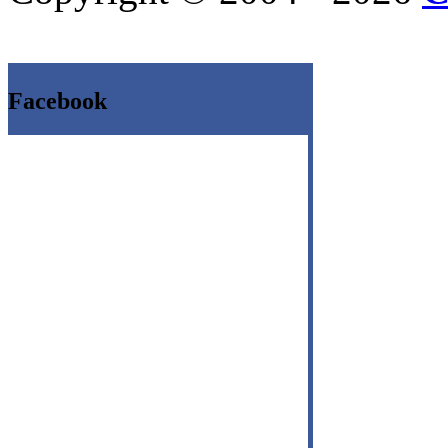
Facebook