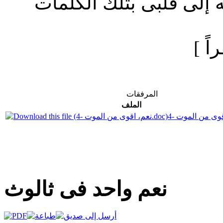
ه إلى قلبى بتلك الكلمات
المرفقات
الملف
نعم واحد فى ثالوث