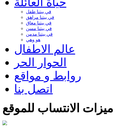
حياة العائلة
في بيتنا طفل
في بيتنا مراهق
في بيتنا معاق
في بيتنا مسن
في بيتنا مدمن
هو وهي
عالم الاطفال
الحوار الحر
روابط و مواقع
اتصل بنا
ميزات الانتساب للموقع