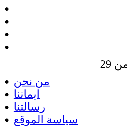
من نحن
ايماننا
رسالتنا
سياسة الموقع