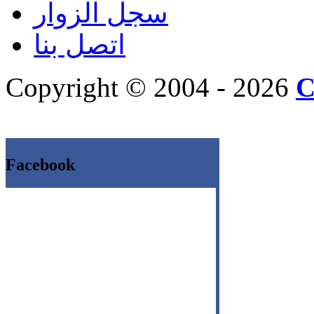
سجل الزوار
اتصل بنا
Copyright © 2004 - 2026
C
Facebook