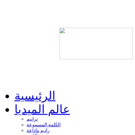
الرئيسية
عالم الميديا
ترانيم
الكلمة المسموعة
راديو وإذاعة