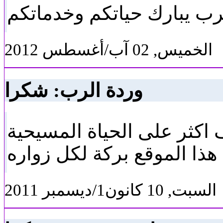
رب يبارك حياتكم وخدماتكم
الخميس, 02 آب/أغسطس 2012
وردة الرب: شكرا
 اكثر على الحياة المسيحية
ذا الموقع بركة لكل زواره
السبت, 10 كانون1/ديسمبر 2011