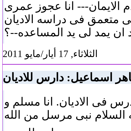
الايمان--- انا عجوز عمرى
ى متعمق فى دراسه الاديان
ان يمد لى يد المساعده--؟
الثلاثاء, 17 أيار/مايو 2011
هر اسماعيل: دارس للاديان
س فى الاديان. انا مسلم و
 السلام نبى مرسل من الله