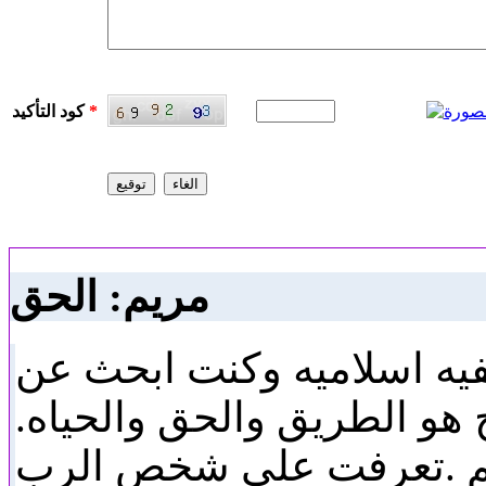
*
كود التأكيد
مريم: الحق
فيه اسلاميه وكنت ابحث عن
هو الطريق والحق والحياه.
م .تعرفت على شخص الرب