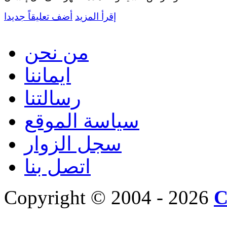
إقرأ المزيد
أضف تعليقاً جديدا
من نحن
ايماننا
رسالتنا
سياسة الموقع
سجل الزوار
اتصل بنا
Copyright © 2004 - 2026
C