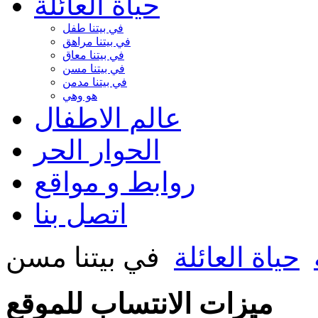
حياة العائلة
في بيتنا طفل
في بيتنا مراهق
في بيتنا معاق
في بيتنا مسن
في بيتنا مدمن
هو وهي
عالم الاطفال
الحوار الحر
روابط و مواقع
اتصل بنا
حياة العائلة
في بيتنا مسن
ميزات الانتساب للموقع