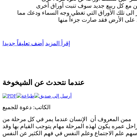
 الى تلك الأوراق التي تغطي وجه السماء ودعك مما
لى الأرض فقد صارت جزءاً منها
إقرأ المزيد
أضف تعليقاً جديدا
عندما نتحدث عن الشيخوخة
الكاتب: دعوة للجميع
ممن المعروف أن الإنسان عندما يمر في كل مرحلة من
احل عمره يكون لهذه المرحلة مهام يتوجب القيام بها وقد
سهم علم الاجتماع وعلم النفس في فهم الكثير عن النفس