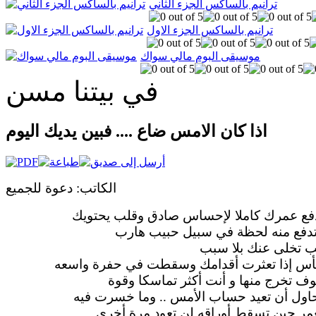
ترانيم بالساكس الجزء الثاني
ترانيم بالساكس الجزء الاول
موسيقى البوم مالي سواك
في بيتنا مسن
اذا كان الامس ضاع .... فبين يديك اليوم
الكاتب: دعوة للجميع