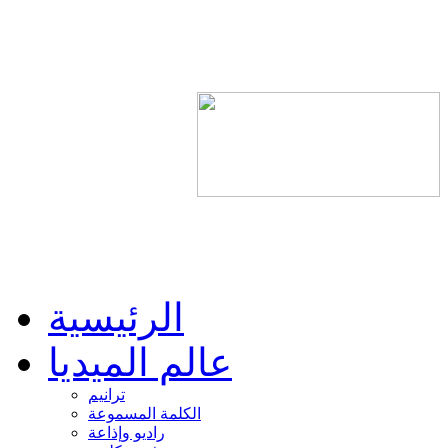
الرئيسية
عالم الميديا
ترانيم
الكلمة المسموعة
راديو وإذاعة