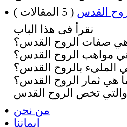
روح القدس
( 5 المقالات )
نقرأ فى هذا الباب
هي صفات الروح القدس؟
ي مواهب الروح القدس؟
ني الملىء بالروح القدس؟
ا هي ثمار الروح القدس؟
 والتي تخص الروح القدس
من نحن
ايماننا