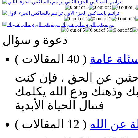
ترانيم بالساكس الجزء الثاني
ترانيم بالساكس الجزء الاول
موسيقى البوم مالي سواك
دعوة و سؤال
ئلة عامة
( 40 المقالات )
احثين عن الحق ، فإن كنت
ك وذهنك ودع الله يكلمك
فتنال الحياة الأبدية
ة عن الله
( 12 المقالات )