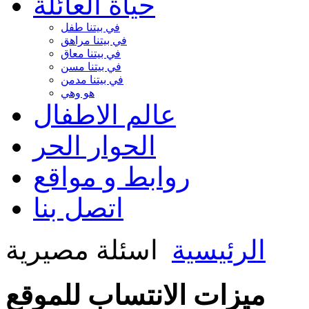
حياة العائلة
في بيتنا طفل
في بيتنا مراهق
في بيتنا معاق
في بيتنا مسن
في بيتنا مدمن
هو وهي
عالم الاطفال
الحوار الحر
روابط و مواقع
اتصل بنا
الرئيسية
اسئلة مصيرية
ميزات الانتساب للموقع