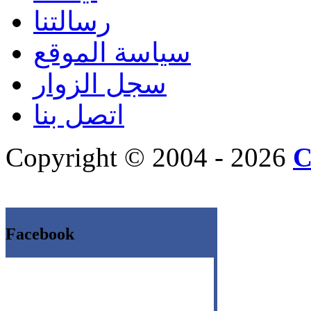
رسالتنا
سياسة الموقع
سجل الزوار
اتصل بنا
Copyright © 2004 - 2026
C
Facebook