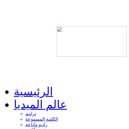
الرئيسية
عالم الميديا
ترانيم
الكلمة المسموعة
راديو وإذاعة