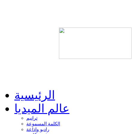
الرئيسية
عالم الميديا
ترانيم
الكلمة المسموعة
راديو وإذاعة