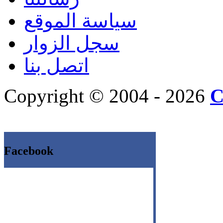
سياسة الموقع
سجل الزوار
اتصل بنا
Copyright © 2004 - 2026
C
Facebook