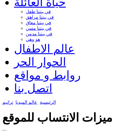
حياة العائلة
في بيتنا طفل
في بيتنا مراهق
في بيتنا معاق
في بيتنا مسن
في بيتنا مدمن
هو وهي
عالم الاطفال
الحوار الحر
روابط و مواقع
اتصل بنا
الرئيسية
عالم الميديا
ترانيم
ميزات الانتساب للموقع