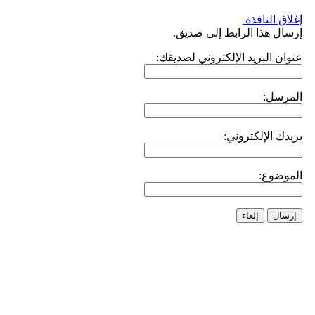
إغلاق النافذة
إرسال هذا الرابط إلى صديق.
عنوان البريد الإلكتروني لصديقك:
المرسل:
بريدك الإلكتروني:
الموضوع:
إرسال
إلغاء