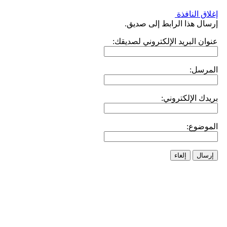
إغلاق النافذة
إرسال هذا الرابط إلى صديق.
عنوان البريد الإلكتروني لصديقك:
المرسل:
بريدك الإلكتروني:
الموضوع:
إرسال
إلغاء